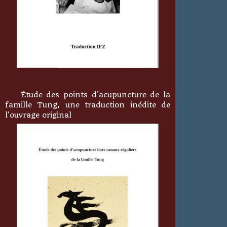
Étude des points d'acupuncture de la
famille Tung, une traduction inédite de
l'ouvrage original