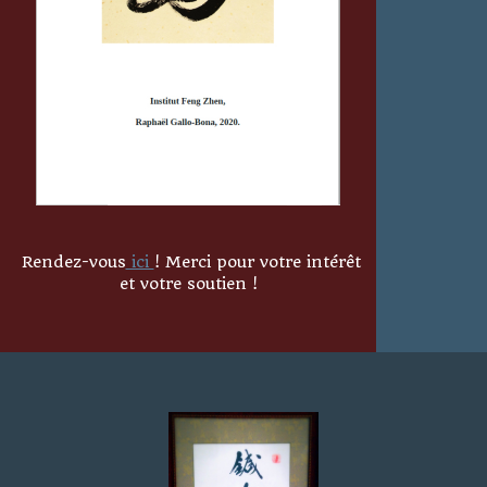
Rendez-vous
ici
! Merci pour votre intérêt
et votre soutien !