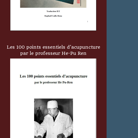
Les 100 points essentiels d'acupuncture
par le professeur He-Pu Ren