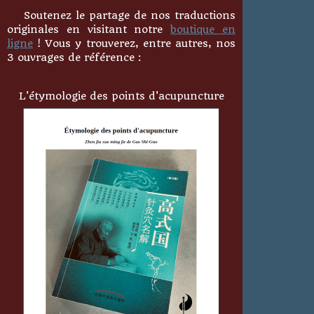
Soutenez le partage de nos traductions
originales en visitant notre
boutique en
ligne
! Vous y trouverez, entre autres, nos
3 ouvrages de référence :
L'étymologie des points d'acupuncture