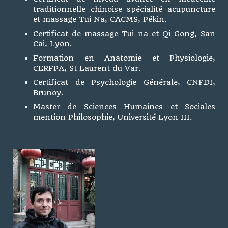
traditionnelle chinoise spécialité acupuncture
et massage Tui Na, CACMS, Pékin.
Certificat de massage Tui na et Qi Gong, San
Cai, Lyon.
Formation en Anatomie et Physiologie,
CERFPA, St Laurent du Var.
Certificat de Psychologie Générale, CNFDI,
Brunoy.
Master de Sciences Humaines et Sociales
mention Philosophie, Université Lyon III.