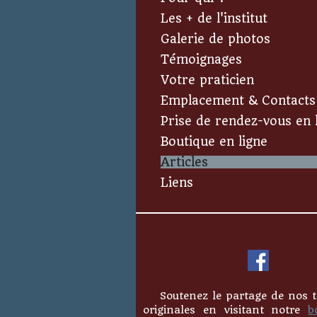
Les + de l'institut
Galerie de photos
Témoignages
Votre praticien
Emplacement & Contacts
Prise de rendez-vous en 
Boutique en ligne
Articles
Liens
Soutenez le partage de nos t
originales en visitant notre
b