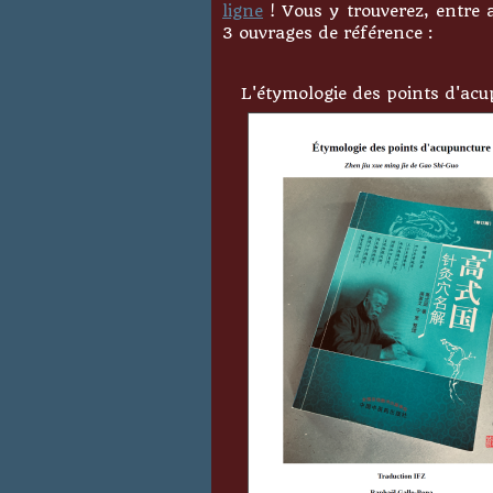
ligne
! Vous y trouverez, entre 
3 ouvrages de référence :
L'étymologie des points d'ac