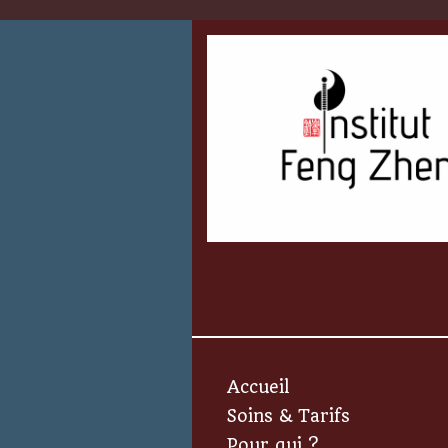
Accueil
Soins & Tarifs
Pour qui ?