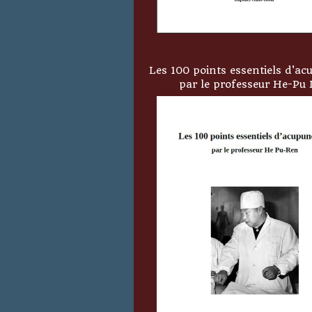
Les 100 points essentiels d'ac
par le professeur He-Pu