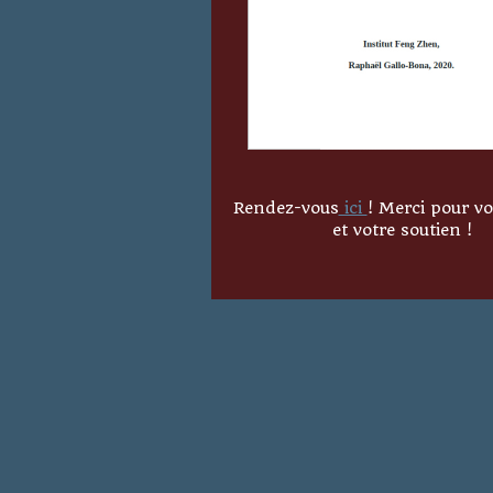
Rendez-vous
ici
! Merci pour vo
et votre soutien !