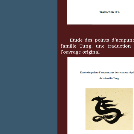
Étude des points d'acupunct
famille Tung, une traduction 
l'ouvrage original